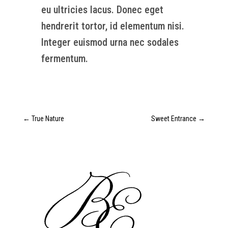
eu ultricies lacus. Donec eget
hendrerit tortor, id elementum nisi.
Integer euismod urna nec sodales
fermentum.
←
True Nature
Sweet Entrance
→