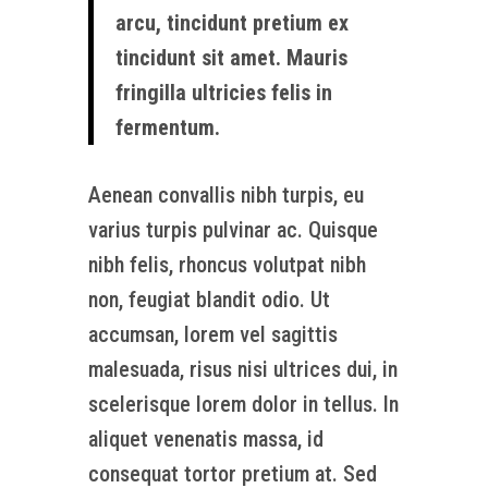
arcu, tincidunt pretium ex
tincidunt sit amet. Mauris
fringilla ultricies felis in
fermentum.
Aenean convallis nibh turpis, eu
varius turpis pulvinar ac. Quisque
nibh felis, rhoncus volutpat nibh
non, feugiat blandit odio. Ut
accumsan, lorem vel sagittis
malesuada, risus nisi ultrices dui, in
scelerisque lorem dolor in tellus. In
aliquet venenatis massa, id
consequat tortor pretium at. Sed