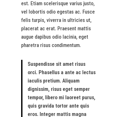
est. Etiam scelerisque varius justo,
vel lobortis odio egestas ac. Fusce
felis turpis, viverra in ultricies ut,
placerat ac erat. Praesent mattis
augue dapibus odio lacinia, eget
pharetra risus condimentum.
Suspendisse sit amet risus
orci. Phasellus a ante ac lectus
iaculis pretium. Aliquam
dignissim, risus eget semper
tempor, libero mi laoreet purus,
quis gravida tortor ante quis
eros. Integer mattis magna