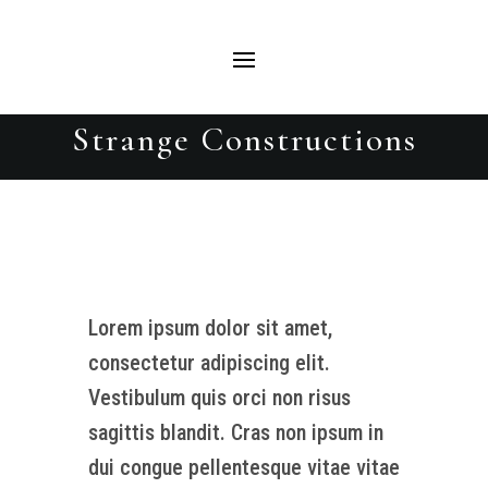
Strange Constructions
Lorem ipsum dolor sit amet,
consectetur adipiscing elit.
Vestibulum quis orci non risus
sagittis blandit. Cras non ipsum in
dui congue pellentesque vitae vitae